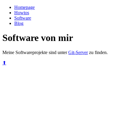
Homepage
Howtos
Software
Blog
Software von mir
Meine Softwareprojekte sind unter
Git-Server
zu finden.
⬆